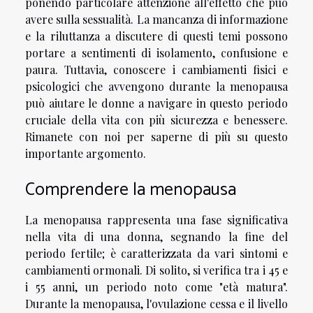
ponendo particolare attenzione all'effetto che può
avere sulla sessualità. La mancanza di informazione
e la riluttanza a discutere di questi temi possono
portare a sentimenti di isolamento, confusione e
paura. Tuttavia, conoscere i cambiamenti fisici e
psicologici che avvengono durante la menopausa
può aiutare le donne a navigare in questo periodo
cruciale della vita con più sicurezza e benessere.
Rimanete con noi per saperne di più su questo
importante argomento.
Comprendere la menopausa
La menopausa rappresenta una fase significativa
nella vita di una donna, segnando la fine del
periodo fertile; è caratterizzata da vari sintomi e
cambiamenti ormonali. Di solito, si verifica tra i 45 e
i 55 anni, un periodo noto come "età matura".
Durante la menopausa, l'ovulazione cessa e il livello