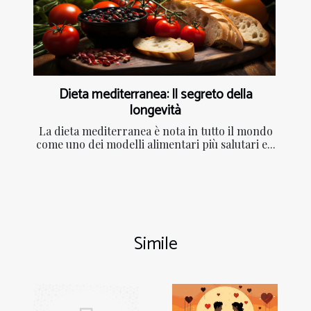
Dieta mediterranea: Il segreto della
longevità
La dieta mediterranea è nota in tutto il mondo
come uno dei modelli alimentari più salutari e...
Simile