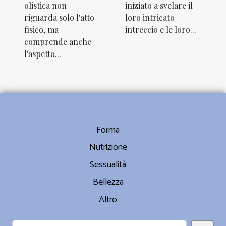
iniziato a svelare il
olistica non
loro intricato
riguarda solo l'atto
intreccio e le loro...
fisico, ma
comprende anche
l'aspetto...
Forma
Nutrizione
Sessualità
Bellezza
Altro