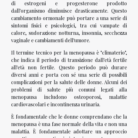
di estrogeni e progesterone prodotto
dall'organismo diminuisce drasticamente. Questo
cambiamento ormonale può portare a una serie di
sintomi fisici e psicologici, tra cui vampate di
calore, sudorazione notturna, insonnia, secchezza
vaginale e cambiamenti dell'umore.
Il termine tecnico per la menopausa è "climaterio",
che indica il periodo di transizione dall'età fertile
all'età non fertile. Questo periodo può durare
diversi anni e porta con sé una serie di possibili
complicazioni per la salute delle donne. Alcuni dei
problemi di salute più comuni legati alla
menopausa includono osteoporosi, malattie
cardiovascolari e incontinenza urinaria.
È fondamentale che le donne comprendano che la
menopausa è una fase normale della vita e non una
malattia. È fondamentale adottare un approccio