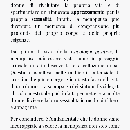
donne di rivalutare la propria vita e di
sperimentare un rinnovato
apprezzamento
per la
propria
sessualità
. Infatti, la menopausa può
diventare un momento di comprensione più
profonda del proprio corpo e delle proprie
esigenze.
Dal punto di vista della
psicologia positiva
, la
menopausa può essere vista come un passaggio
cruciale di autodescoverta e accettazione di sé.
Questa prospettiva mette in luce il potenziale di
crescita che può emergere in questa fase della vita
di una donna. La scomparsa dei sintomi fisici legati
al ciclo mestruale può infatti permettere a molte
donne di vivere la loro sessualità in modo più libero
e appagante.
Per concludere, è fondamentale che le donne siano
incoraggiate a vedere la menopausa non solo come