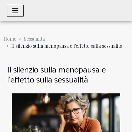
Home
Sessualità
Il silenzio sulla menopausa e l'effetto sulla sessualità
Il silenzio sulla menopausa e
l'effetto sulla sessualità