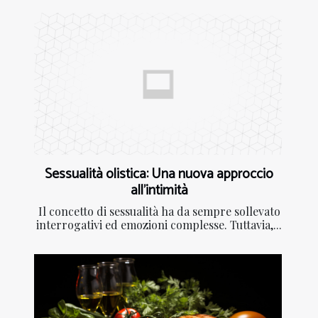
Sessualità olistica: Una nuova approccio
all'intimità
Il concetto di sessualità ha da sempre sollevato
interrogativi ed emozioni complesse. Tuttavia,...