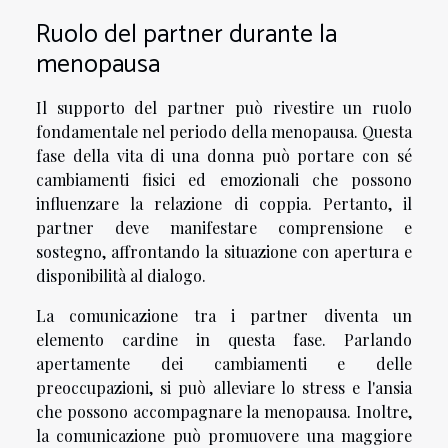
Ruolo del partner durante la
menopausa
Il supporto del partner può rivestire un ruolo
fondamentale nel periodo della menopausa. Questa
fase della vita di una donna può portare con sé
cambiamenti fisici ed emozionali che possono
influenzare la relazione di coppia. Pertanto, il
partner deve manifestare comprensione e
sostegno, affrontando la situazione con apertura e
disponibilità al dialogo.
La comunicazione tra i partner diventa un
elemento cardine in questa fase. Parlando
apertamente dei cambiamenti e delle
preoccupazioni, si può alleviare lo stress e l'ansia
che possono accompagnare la menopausa. Inoltre,
la comunicazione può promuovere una maggiore