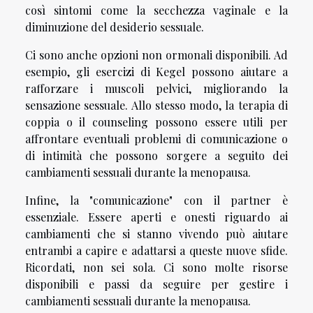
così sintomi come la secchezza vaginale e la
diminuzione del desiderio sessuale.
Ci sono anche opzioni non ormonali disponibili. Ad
esempio, gli esercizi di Kegel possono aiutare a
rafforzare i muscoli pelvici, migliorando la
sensazione sessuale. Allo stesso modo, la terapia di
coppia o il counseling possono essere utili per
affrontare eventuali problemi di comunicazione o
di intimità che possono sorgere a seguito dei
cambiamenti sessuali durante la menopausa.
Infine, la "comunicazione" con il partner è
essenziale. Essere aperti e onesti riguardo ai
cambiamenti che si stanno vivendo può aiutare
entrambi a capire e adattarsi a queste nuove sfide.
Ricordati, non sei sola. Ci sono molte risorse
disponibili e passi da seguire per gestire i
cambiamenti sessuali durante la menopausa.