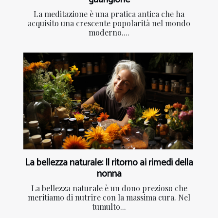
La meditazione è una pratica antica che ha
acquisito una crescente popolarità nel mondo
moderno....
La bellezza naturale: Il ritorno ai rimedi della
nonna
La bellezza naturale è un dono prezioso che
meritiamo di nutrire con la massima cura. Nel
tumulto...