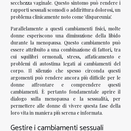
secchezza vaginale. Questo sintomo può rendere i
rapporti sessuali scomodi o addirittura dolorosi, un
problema clinicamente noto come 'dispareunia'.
Parallelamente a questi cambiamenti fisici, molte
donne esperiscono una diminuzione della libido
durante la menopausa. Questo cambiamento può
essere attribuito a una combinazione di fattori, tra
cui squilibri ormonali, stress, affaticamento e
problemi di autostima legati ai cambiamenti del
corpo. Il silenzio che spesso circonda questi
argomenti può rendere ancora più difficile per le
donne affrontare e comprendere questi
cambiamenti. È pertanto fondamentale aprire il
dialogo sulla menopausa e la sessualità, per
permettere alle donne di vivere questa fase della
loro vita in maniera più serena e informata.
Gestire i cambiamenti sessuali