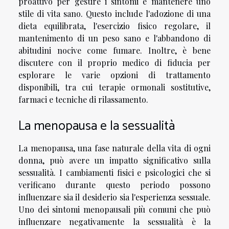
proattivo per gestire i sintomi e mantenere uno
stile di vita sano. Questo include l'adozione di una
dieta equilibrata, l'esercizio fisico regolare, il
mantenimento di un peso sano e l'abbandono di
abitudini nocive come fumare. Inoltre, è bene
discutere con il proprio medico di fiducia per
esplorare le varie opzioni di trattamento
disponibili, tra cui terapie ormonali sostitutive,
farmaci e tecniche di rilassamento.
La menopausa e la sessualità
La menopausa, una fase naturale della vita di ogni
donna, può avere un impatto significativo sulla
sessualità. I cambiamenti fisici e psicologici che si
verificano durante questo periodo possono
influenzare sia il desiderio sia l'esperienza sessuale.
Uno dei sintomi menopausali più comuni che può
influenzare negativamente la sessualità è la