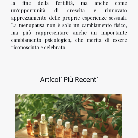
la fine della fertilità, ma anche come
un'opportunità di crescita e rinnovato
apprezzamento delle proprie esperienze sessuali.
La menopausa non è solo un cambiamento fisico,
ma può rappresentare anche un importante
cambiamento psicologico, che merita di essere
riconosciuto e celebrato.
Articoli Più Recenti